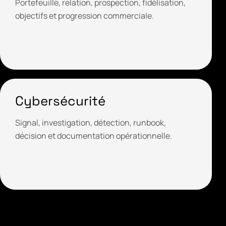
Portefeuille, relation, prospection, fidélisation,
objectifs et progression commerciale.
Cybersécurité
Signal, investigation, détection, runbook,
décision et documentation opérationnelle.