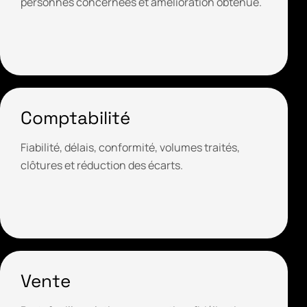
personnes concernées et amélioration obtenue.
Comptabilité
Fiabilité, délais, conformité, volumes traités,
clôtures et réduction des écarts.
Vente