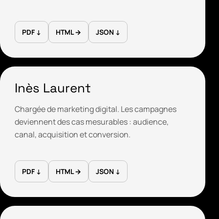
PDF ↓
HTML →
JSON ↓
Inès Laurent
Chargée de marketing digital. Les campagnes
deviennent des cas mesurables : audience,
canal, acquisition et conversion.
PDF ↓
HTML →
JSON ↓