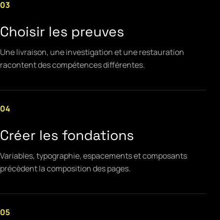
03
Choisir les preuves
Une livraison, une investigation et une restauration
racontent des compétences différentes.
04
Créer les fondations
Variables, typographie, espacements et composants
précèdent la composition des pages.
05