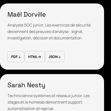
Maël Dorville
Analyste SOC junior. Les exercices de sécurité
deviennent des preuves d'analyse : signal,
investigation, décision et documentation.
PDF ↓
HTML →
JSON ↓
Sarah Nesty
Technicienne systèmes et réseaux junior. Les
stages et le homelab démontrent support,
automatisation et reprise.