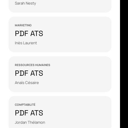
Sarah Nesty
MARKETING
PDF ATS
Inès Laurent
RESSOURCES HUMAINES
PDF ATS
Anaïs Césaire
COMPTABILITÉ
PDF ATS
Jordan Thélamon