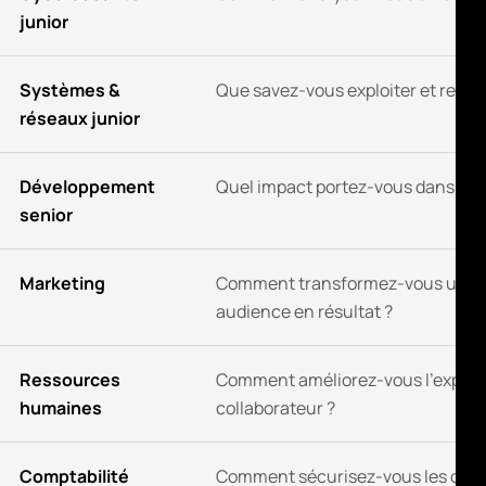
junior
Systèmes &
Que savez-vous exploiter et resta
réseaux junior
Développement
Quel impact portez-vous dans la d
senior
Marketing
Comment transformez-vous une
audience en résultat ?
Ressources
Comment améliorez-vous l'expér
humaines
collaborateur ?
Comptabilité
Comment sécurisez-vous les opér