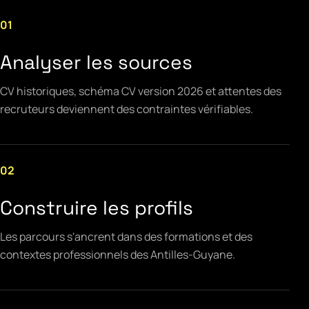
01
Analyser les sources
CV historiques, schéma CV version 2026 et attentes des
recruteurs deviennent des contraintes vérifiables.
02
Construire les profils
Les parcours s'ancrent dans des formations et des
contextes professionnels des Antilles-Guyane.