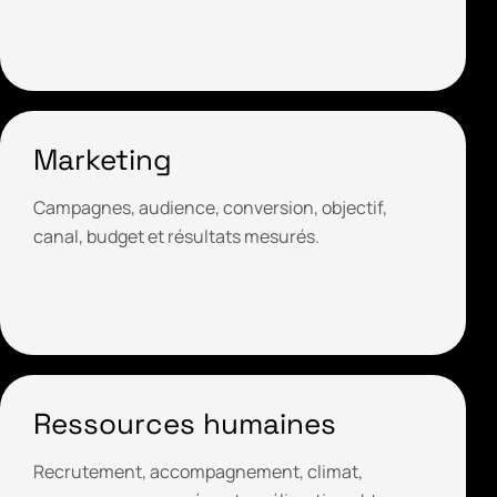
Marketing
Campagnes, audience, conversion, objectif,
canal, budget et résultats mesurés.
Ressources humaines
Recrutement, accompagnement, climat,