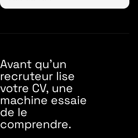
Avant qu'un
recruteur lise
votre CV, une
machine essaie
de le
comprendre.