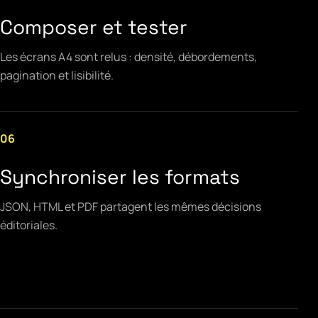
Composer et tester
Les écrans A4 sont relus : densité, débordements,
pagination et lisibilité.
06
Synchroniser les formats
JSON, HTML et PDF partagent les mêmes décisions
éditoriales.