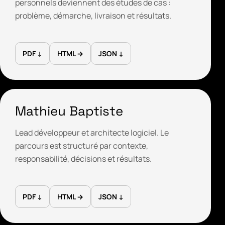
personnels deviennent des études de cas :
problème, démarche, livraison et résultats.
PDF ↓
HTML →
JSON ↓
Mathieu Baptiste
Lead développeur et architecte logiciel. Le
parcours est structuré par contexte,
responsabilité, décisions et résultats.
PDF ↓
HTML →
JSON ↓