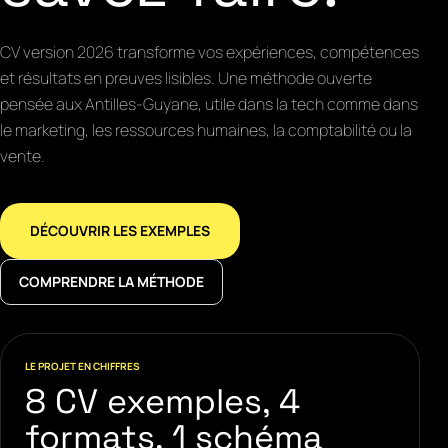
CV version 2026 transforme vos expériences, compétences
et résultats en preuves lisibles. Une méthode ouverte
pensée aux Antilles-Guyane, utile dans la tech comme dans
le marketing, les ressources humaines, la comptabilité ou la
vente.
DÉCOUVRIR LES EXEMPLES
COMPRENDRE LA MÉTHODE
LE PROJET EN CHIFFRES
8 CV exemples, 4
formats, 1 schéma